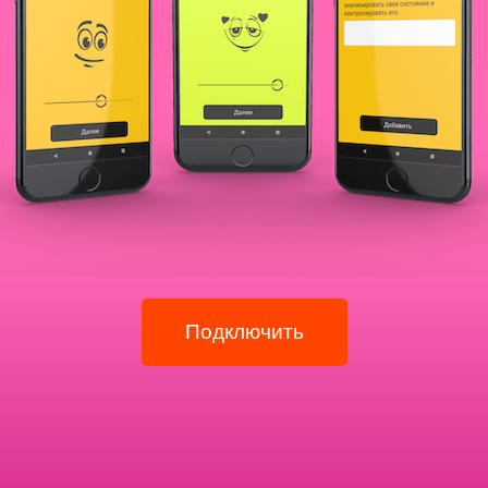
Подключить