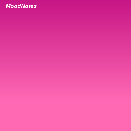
MoodNotes