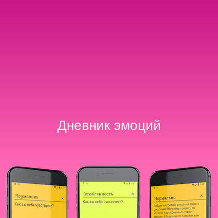
Дневник эмоций