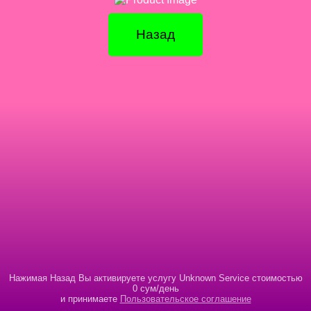
Назад
Нажимая Назад Вы активируете услугу Unknown Service стоимостью
0 сум/день
и принимаете
Пользовательское соглашение