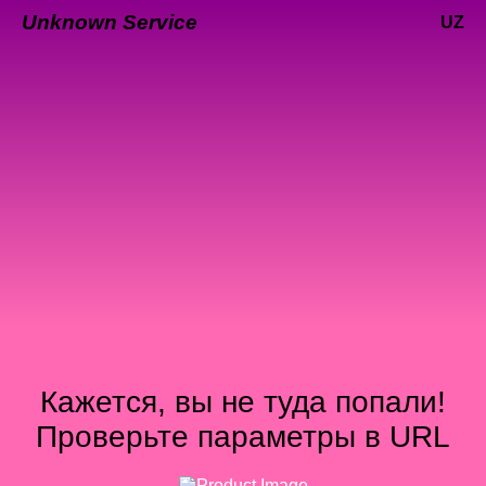
Unknown Service
UZ
Кажется, вы не туда попали!
Проверьте параметры в URL